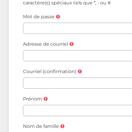
caractère(s) spéciaux tels que *, - ou #
Mot de passe
Adresse de courriel
Courriel (confirmation)
Prénom
Nom de famille