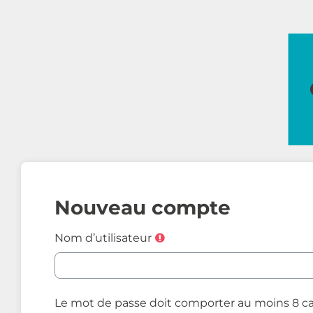
Passer au contenu principal
Nouveau compte
Nom d’utilisateur
Le mot de passe doit comporter au moins 8 carac