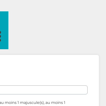
 au moins 1 majuscule(s), au moins 1